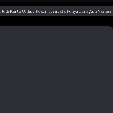
Judi Kartu Online Poker Ternyata Punya Beragam Variasi