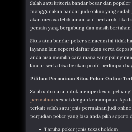
Salah satu kriteria bandar besar dan populer
menggunakan bandar judi online yang sudah j
akan merasa lebih aman saat bertaruh. Jika 
pemain yang bergabung dan masih bertahan 
Situs atau bandar poker semacam ini tidak h
layanan lain seperti daftar akun serta deposi
anda bisa memilih cara mana yang paling mud
lancar serta bisa berikan profit berlimpah 
Pilihan Permainan Situs Poker Online Te
Salah satu cara untuk memperbesar peluan
permainan
sesuai dengan kemampuan. Apa la
terkait salah satu jenis permainan judi onlin
perjudian poker yang bisa anda pilih seperti d
Taruha poker jenis texas holdem