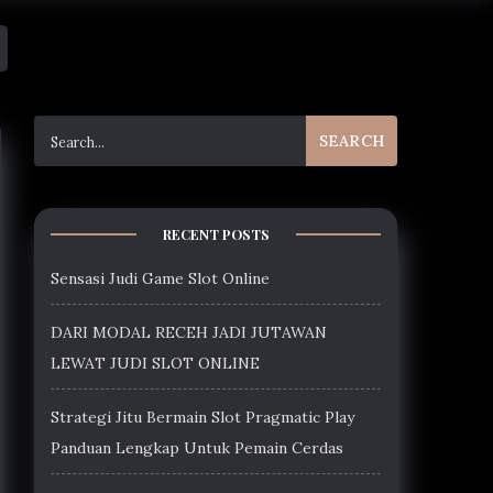
Search
for:
RECENT POSTS
Sensasi Judi Game Slot Online
DARI MODAL RECEH JADI JUTAWAN
LEWAT JUDI SLOT ONLINE
Strategi Jitu Bermain Slot Pragmatic Play
Panduan Lengkap Untuk Pemain Cerdas