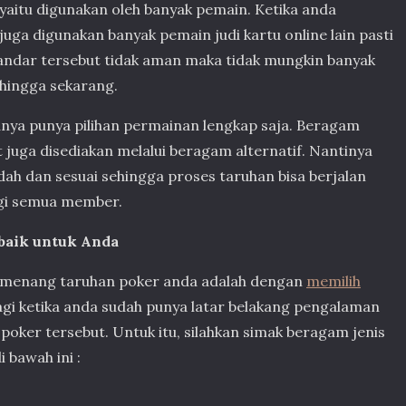
 yaitu digunakan oleh banyak pemain. Ketika anda
uga digunakan banyak pemain judi kartu online lain pasti
bandar tersebut tidak aman maka tidak mungkin banyak
hingga sekarang.
anya punya pilihan permainan lengkap saja. Beragam
t juga disediakan melalui beragam alternatif. Nantinya
ah dan sesuai sehingga proses taruhan bisa berjalan
bagi semua member.
rbaik untuk Anda
g menang taruhan poker anda adalah dengan
memilih
gi ketika anda sudah punya latar belakang pengalaman
e poker tersebut. Untuk itu, silahkan simak beragam jenis
i bawah ini :