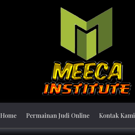
Home
Permainan Judi Online
Kontak Kami