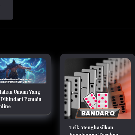
h
alahan Umum Yang
 Dihindari Pemain
nline
Trik Menghasilkan
Keuntungan Taruhan