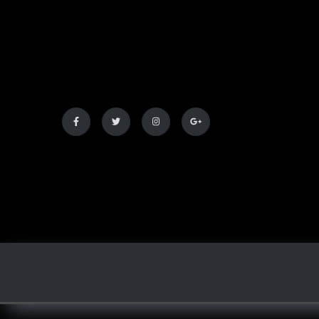
Skip
to
content