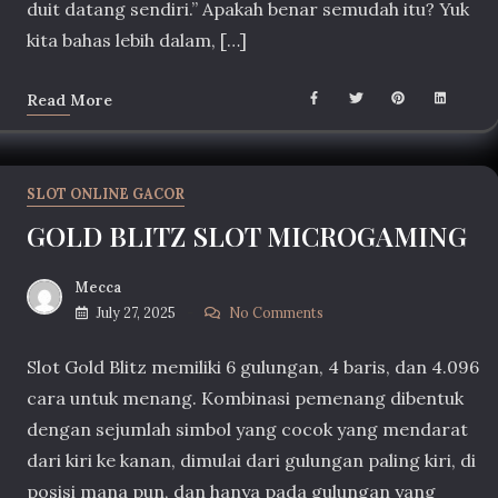
duit datang sendiri.” Apakah benar semudah itu? Yuk
kita bahas lebih dalam, […]
Read More
SLOT ONLINE GACOR
GOLD BLITZ SLOT MICROGAMING
Mecca
July 27, 2025
No Comments
Slot Gold Blitz memiliki 6 gulungan, 4 baris, dan 4.096
cara untuk menang. Kombinasi pemenang dibentuk
dengan sejumlah simbol yang cocok yang mendarat
dari kiri ke kanan, dimulai dari gulungan paling kiri, di
posisi mana pun, dan hanya pada gulungan yang