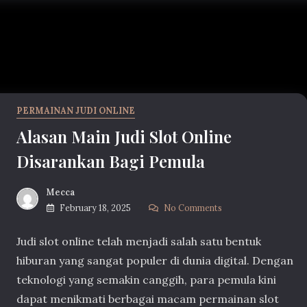
PERMAINAN JUDI ONLINE
Alasan Main Judi Slot Online
Disarankan Bagi Pemula
Mecca
February 18, 2025
No Comments
Judi slot online telah menjadi salah satu bentuk
hiburan yang sangat populer di dunia digital. Dengan
teknologi yang semakin canggih, para pemula kini
dapat menikmati berbagai macam permainan slot