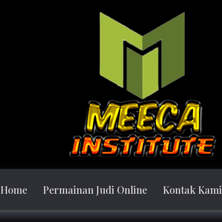
Home
Permainan Judi Online
Kontak Kami