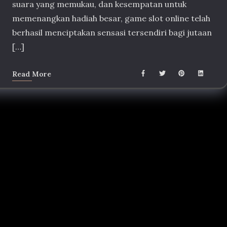
suara yang memukau, dan kesempatan untuk
memenangkan hadiah besar, game slot online telah
berhasil menciptakan sensasi tersendiri bagi jutaan
[…]
Read More