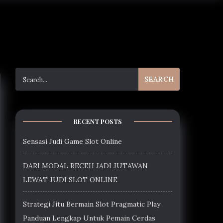
Search
for:
RECENT POSTS
Sensasi Judi Game Slot Online
DARI MODAL RECEH JADI JUTAWAN
LEWAT JUDI SLOT ONLINE
Strategi Jitu Bermain Slot Pragmatic Play
Panduan Lengkap Untuk Pemain Cerdas